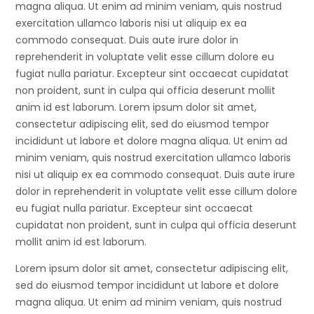
magna aliqua. Ut enim ad minim veniam, quis nostrud
exercitation ullamco laboris nisi ut aliquip ex ea
commodo consequat. Duis aute irure dolor in
reprehenderit in voluptate velit esse cillum dolore eu
fugiat nulla pariatur. Excepteur sint occaecat cupidatat
non proident, sunt in culpa qui officia deserunt mollit
anim id est laborum. Lorem ipsum dolor sit amet,
consectetur adipiscing elit, sed do eiusmod tempor
incididunt ut labore et dolore magna aliqua. Ut enim ad
minim veniam, quis nostrud exercitation ullamco laboris
nisi ut aliquip ex ea commodo consequat. Duis aute irure
dolor in reprehenderit in voluptate velit esse cillum dolore
eu fugiat nulla pariatur. Excepteur sint occaecat
cupidatat non proident, sunt in culpa qui officia deserunt
mollit anim id est laborum.
Lorem ipsum dolor sit amet, consectetur adipiscing elit,
sed do eiusmod tempor incididunt ut labore et dolore
magna aliqua. Ut enim ad minim veniam, quis nostrud