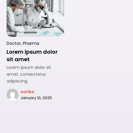
Doctor
,
Pharma
Lorem ipsum dolor
sit amet
Lorem ipsum dolor sit
amet, consectetur
adipiscing
sarika
January 10, 2025