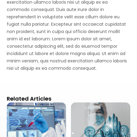
exercitation ullamco laboris nisi ut aliquip ex ea
commodo consequat. Duis aute irure dolor in
reprehenderit in voluptate velit esse cillum dolore eu
fugiat nulla pariatur. Excepteur sint occaecat cupidatat
non proident, sunt in culpa qui officia deserunt mollit
anim id est laborum. Lorem ipsum dolor sit amet,
consectetur adipiscing elit, sed do eiusmod tempor
incididunt ut labore et dolore magna aliqua. Ut enim ad
minim veniam, quis nostrud exercitation ullamco laboris
nisi ut aliquip ex ea commodo consequat.
Related Articles